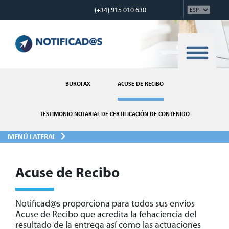
(+34) 915 010 630
BUROFAX
ACUSE DE RECIBO
TESTIMONIO NOTARIAL DE CERTIFICACIÓN DE CONTENIDO
MENÚ LATERAL
Acuse de Recibo
Notificad@s proporciona para todos sus envíos
Acuse de Recibo que acredita la fehaciencia del
resultado de la entrega así como las actuaciones