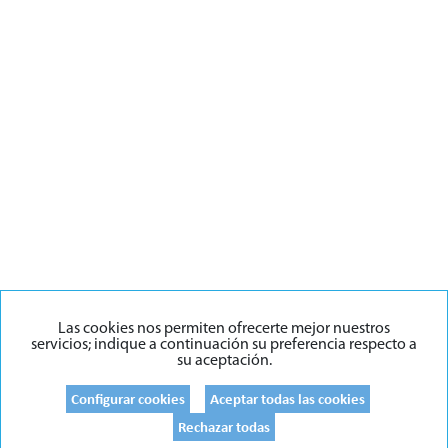
Las cookies nos permiten ofrecerte mejor nuestros
servicios; indique a continuación su preferencia respecto a
su aceptación.