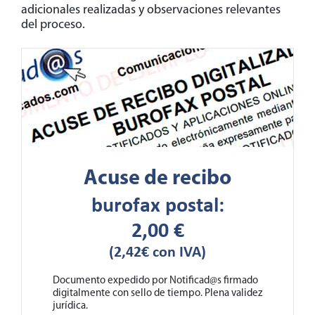
adicionales realizadas y observaciones relevantes
del proceso.
Acuse de recibo
burofax postal
:
2,00
€
(2,42€ con IVA)
Documento expedido por Notificad@s firmado
digitalmente con sello de tiempo. Plena validez
jurídica.