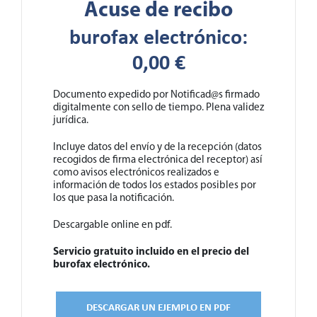
Acuse de recibo
burofax electrónico
:
0,00 €
Documento expedido por Notificad@s firmado
digitalmente con sello de tiempo. Plena validez
jurídica.
Incluye datos del envío y de la recepción (datos
recogidos de firma electrónica del receptor) así
como avisos electrónicos realizados e
información de todos los estados posibles por
los que pasa la notificación.
Descargable online en pdf.
Servicio gratuito incluido en el precio del
burofax electrónico.