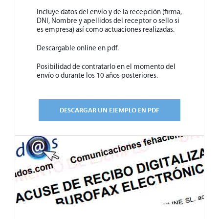
Incluye datos del envío y de la recepción (firma,
DNI, Nombre y apellidos del receptor o sello si
es empresa) así como actuaciones realizadas.
Descargable online en pdf.
Posibilidad de contratarlo en el momento del
envío o durante los 10 años posteriores.