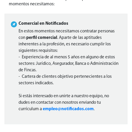
momentos necesitamos:
Comercial en Notificados
En estos momentos necesitamos contratar personas
con
perfil comercial
. Aparte de las aptitudes
inherentes a la profesión, es necesario cumplir los
siguientes requisitos:
- Experiencia de al menos 5 años en alguno de estos
sectores: Jurídico, Asegurador, Banca o Administración
de Fincas.
- Cartera de clientes objetivo pertenecientes a los
sectores indicados.
Si estás interesado en unirte a nuestro equipo, no
dudes en contactar con nosotros enviando tu
currículum a
empleo@notificados.com
.