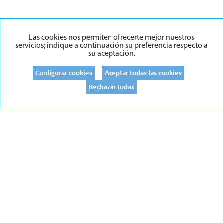
Las cookies nos permiten ofrecerte mejor nuestros
servicios; indique a continuación su preferencia respecto a
su aceptación.