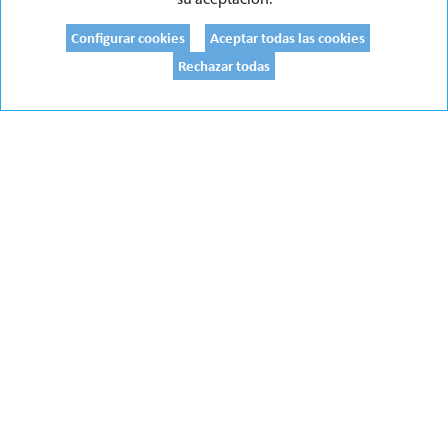
su aceptación.