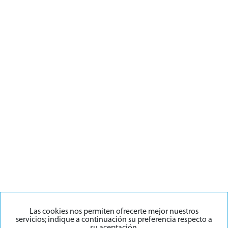
Las cookies nos permiten ofrecerte mejor nuestros
servicios; indique a continuación su preferencia respecto a