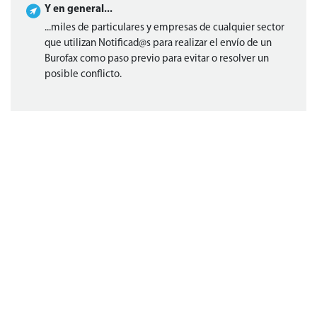
Y en general...
...miles de particulares y empresas de cualquier sector
que utilizan Notificad@s para realizar el envío de un
Burofax como paso previo para evitar o resolver un
posible conflicto.