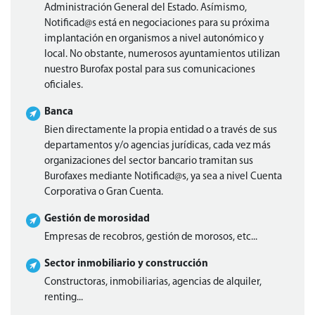
Administración General del Estado. Asímismo,
Notificad@s está en negociaciones para su próxima
implantación en organismos a nivel autonómico y
local. No obstante, numerosos ayuntamientos utilizan
nuestro Burofax postal para sus comunicaciones
oficiales.
Banca
Bien directamente la propia entidad o a través de sus
departamentos y/o agencias jurídicas, cada vez más
organizaciones del sector bancario tramitan sus
Burofaxes mediante Notificad@s, ya sea a nivel Cuenta
Corporativa o Gran Cuenta.
Gestión de morosidad
Empresas de recobros, gestión de morosos, etc...
Sector inmobiliario y construcción
Constructoras, inmobiliarias, agencias de alquiler,
renting...