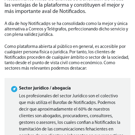
las ventajas de la plataforma y constituyen el mejor y
más importante aval de Notificados.
A día de hoy Notificad@s se ha consolidado como la mejor y única
alternativa a Correos y Telégrafos, perfeccionando dicho servicio y
con plena validez jurídica.
Como plataforma abierta al público en general, es accesible por
cualquier persona física o jurídica. Por tanto, los clientes de
Notificados proceden de cualquier ámbito o sector de la sociedad,
tanto desde el punto de vista civil como económico. Como
sectores más relevantes podemos destacar:
Sector jurídico / abogacía
Los profesionales del sector Jurídico son el colectivo
que más utiliza el Burofax de Notificad@s. Podemos
decir que aproximadamente el 60% de nuestros
clientes son abogados, procuradores, consultores,
gestores o asesores, los cuales confian a Notificados la
tramitación de las comunicaciones fehacientes en