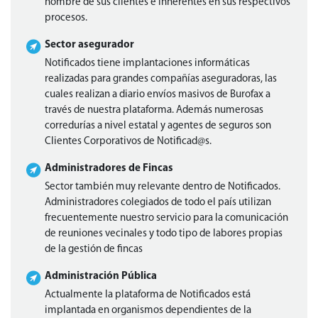
nombre de sus clientes e inherentes en sus respectivos
procesos.
Sector asegurador
Notificados tiene implantaciones informáticas
realizadas para grandes compañías aseguradoras, las
cuales realizan a diario envíos masivos de Burofax a
través de nuestra plataforma. Además numerosas
corredurías a nivel estatal y agentes de seguros son
Clientes Corporativos de Notificad@s.
Administradores de Fincas
Sector también muy relevante dentro de Notificados.
Administradores colegiados de todo el país utilizan
frecuentemente nuestro servicio para la comunicación
de reuniones vecinales y todo tipo de labores propias
de la gestión de fincas
Administración Pública
Actualmente la plataforma de Notificados está
implantada en organismos dependientes de la