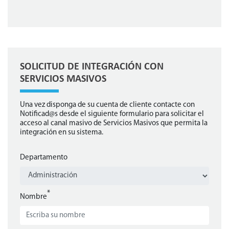
SOLICITUD DE INTEGRACIÓN CON
SERVICIOS MASIVOS
Una vez disponga de su cuenta de cliente contacte con
Notificad@s desde el siguiente formulario para solicitar el
acceso al canal masivo de Servicios Masivos que permita la
integración en su sistema.
Departamento
*
Nombre