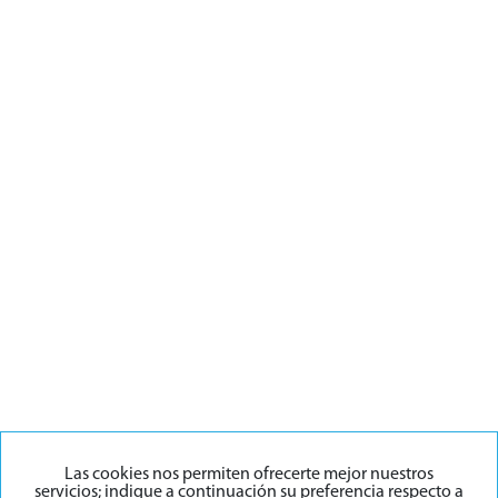
Las cookies nos permiten ofrecerte mejor nuestros
servicios; indique a continuación su preferencia respecto a