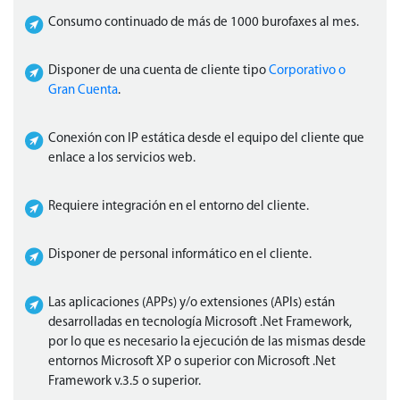
Consumo continuado de más de 1000 burofaxes al mes.
Disponer de una cuenta de cliente tipo
Corporativo o
Gran Cuenta
.
Conexión con IP estática desde el equipo del cliente que
enlace a los servicios web.
Requiere integración en el entorno del cliente.
Disponer de personal informático en el cliente.
Las aplicaciones (APPs) y/o extensiones (APIs) están
desarrolladas en tecnología Microsoft .Net Framework,
por lo que es necesario la ejecución de las mismas desde
entornos Microsoft XP o superior con Microsoft .Net
Framework v.3.5 o superior.