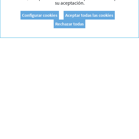
su aceptación.