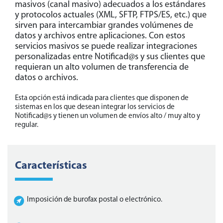
masivos (canal masivo) adecuados a los estándares
y protocolos actuales (XML, SFTP, FTPS/ES, etc.) que
sirven para intercambiar grandes volúmenes de
datos y archivos entre aplicaciones. Con estos
servicios masivos se puede realizar integraciones
personalizadas entre Notificad@s y sus clientes que
requieran un alto volumen de transferencia de
datos o archivos.
Esta opción está indicada para clientes que disponen de
sistemas en los que desean integrar los servicios de
Notificad@s y tienen un volumen de envíos alto / muy alto y
regular.
Características
Imposición de burofax postal o electrónico.