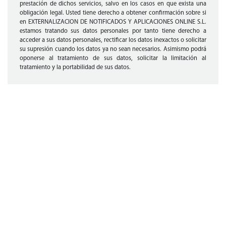
prestación de dichos servicios, salvo en los casos en que exista una
obligación legal. Usted tiene derecho a obtener confirmación sobre si
en EXTERNALIZACION DE NOTIFICADOS Y APLICACIONES ONLINE S.L.
estamos tratando sus datos personales por tanto tiene derecho a
acceder a sus datos personales, rectificar los datos inexactos o solicitar
su supresión cuando los datos ya no sean necesarios. Asimismo podrá
oponerse al tratamiento de sus datos, solicitar la limitación al
tratamiento y la portabilidad de sus datos.