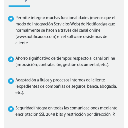
Permite integrar muchas funcionalidades (menos que el
modo de integración Servicios Web) de Notificad@s que
normalmente se hacen a través del canal online
(www.notificados.com) en el software o sistemas del
cliente.
Ahorro significativo de tiempos respecto al canal online
(imposición, contratación, gestión documental, etc.).
Adaptación a flujos y procesos internos del cliente
(expedientes de compañías de seguros, banca, abogacía,
etc.).
Seguridad íntegra en todas las comunicaciones mediante
encriptación SSL 2048 bits y restricción por dirección IP.