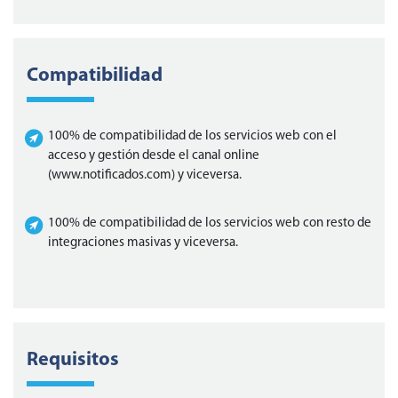
Compatibilidad
100% de compatibilidad de los servicios web con el
acceso y gestión desde el canal online
(www.notificados.com) y viceversa.
100% de compatibilidad de los servicios web con resto de
integraciones masivas y viceversa.
Requisitos