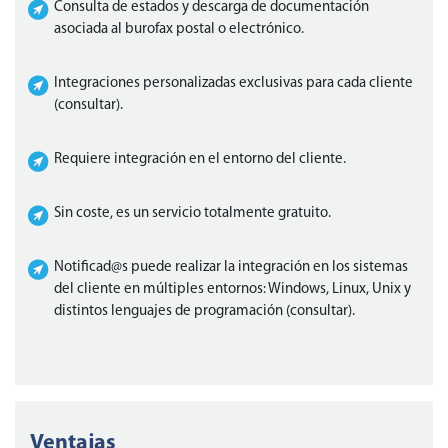
Consulta de estados y descarga de documentación
asociada al burofax postal o electrónico.
Integraciones personalizadas exclusivas para cada cliente
(consultar).
Requiere integración en el entorno del cliente.
Sin coste, es un servicio totalmente gratuito.
Notificad@s puede realizar la integración en los sistemas
del cliente en múltiples entornos: Windows, Linux, Unix y
distintos lenguajes de programación (consultar).
Ventajas